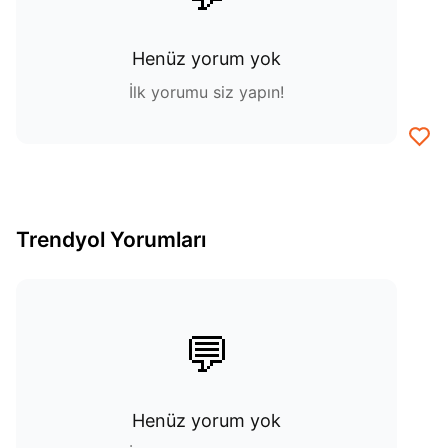
Henüz yorum yok
İlk yorumu siz yapın!
Trendyol Yorumları
💬
Henüz yorum yok