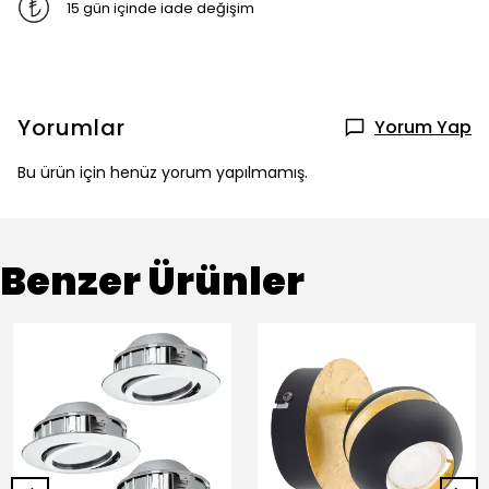
15 gün içinde iade değişim
Yorumlar
Yorum Yap
Bu ürün için henüz yorum yapılmamış.
Benzer Ürünler