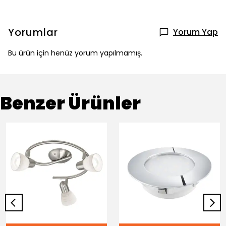
Yorumlar
Yorum Yap
Bu ürün için henüz yorum yapılmamış.
Benzer Ürünler