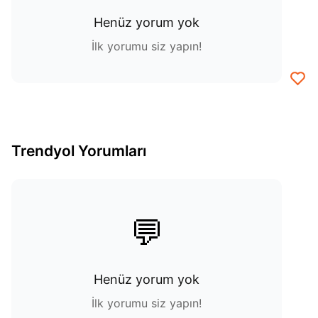
Henüz yorum yok
İlk yorumu siz yapın!
Trendyol Yorumları
💬
Henüz yorum yok
İlk yorumu siz yapın!