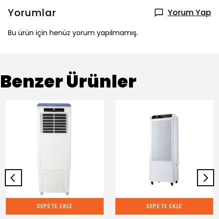
Yorumlar
Yorum Yap
Bu ürün için henüz yorum yapılmamış.
Benzer Ürünler
SEPETE EKLE
SEPETE EKLE