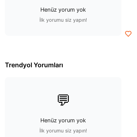
Henüz yorum yok
İlk yorumu siz yapın!
Trendyol Yorumları
💬
Henüz yorum yok
İlk yorumu siz yapın!