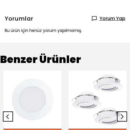
Yorumlar
Yorum Yap
Bu ürün için henüz yorum yapılmamış.
Benzer Ürünler