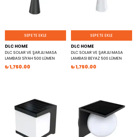
SEPETE EKLE
SEPETE EKLE
DLC HOME
DLC HOME
DLC SOLAR VE ŞARJLI MASA
DLC SOLAR VE ŞARJLI MASA
LAMBASI SİYAH 500 LÜMEN
LAMBASI BEYAZ 500 LÜMEN
₺ 1,750.00
₺ 1,750.00