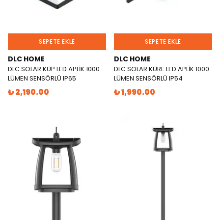
SEPETE EKLE
SEPETE EKLE
DLC HOME
DLC HOME
DLC SOLAR KÜP LED APLİK 1000
DLC SOLAR KÜRE LED APLİK 1000
LÜMEN SENSÖRLÜ IP65
LÜMEN SENSÖRLÜ IP54
₺ 2,190.00
₺ 1,990.00