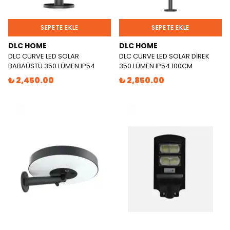
SEPETE EKLE
SEPETE EKLE
DLC HOME
DLC HOME
DLC CURVE LED SOLAR
DLC CURVE LED SOLAR DİREK
BABAÜSTÜ 350 LÜMEN IP54
350 LÜMEN IP54 100CM
₺ 2,450.00
₺ 2,850.00