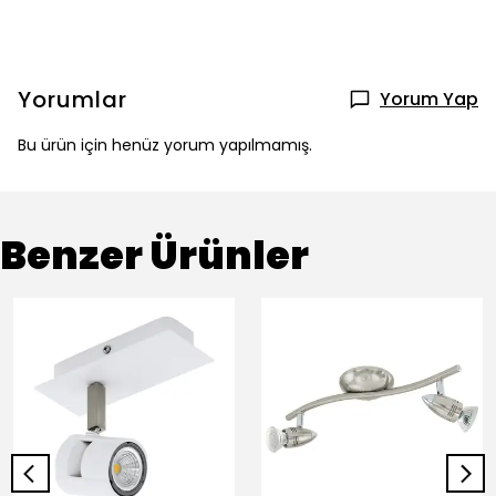
Yorumlar
Yorum Yap
Bu ürün için henüz yorum yapılmamış.
Benzer Ürünler