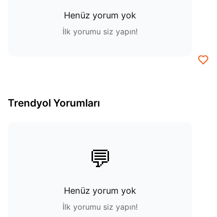
Henüz yorum yok
İlk yorumu siz yapın!
Trendyol Yorumları
💬
Henüz yorum yok
İlk yorumu siz yapın!