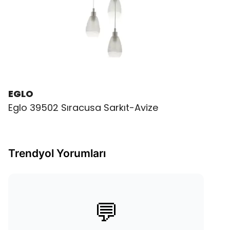
EGLO
Eglo 39502 Sıracusa Sarkıt-Avize
Trendyol Yorumları
💬