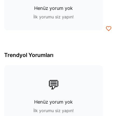
Henüz yorum yok
İlk yorumu siz yapın!
Trendyol Yorumları
💬
Henüz yorum yok
İlk yorumu siz yapın!