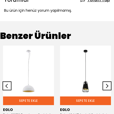
Yorumlar
Bu ürün için henüz yorum yapılmamış.
Benzer Ürünler
SEPETE EKLE
SEPETE EKLE
EGLO
EGLO