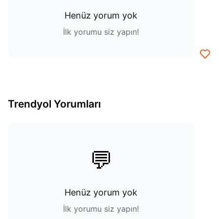
Henüz yorum yok
İlk yorumu siz yapın!
Trendyol Yorumları
💬
Henüz yorum yok
İlk yorumu siz yapın!