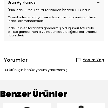
Ürün Açıklaması
Ürün İade Süresi Fatura Tarihinden İtibaren 15 Gündür.
Orjinal kutusu olmayan ve kutusu hasar görmüş ürünlerin
iadesi alınmamaktadır.
İade ürünleri tarafınıza göndermiş olduğumuz fatura ile
birlikte göndermenizi ve neden iade ettiğinizi belirtmenizi
rica ederiz.
Yorumlar
Yorum Yap
Bu ürün için henüz yorum yapılmamış.
Benzer Ürünler