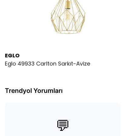
EGLO
Eglo 49933 Carlton Sarkıt-Avize
Trendyol Yorumları
💬