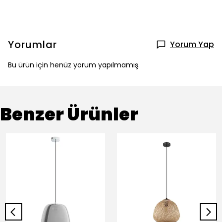
Yorumlar
Yorum Yap
Bu ürün için henüz yorum yapılmamış.
Benzer Ürünler