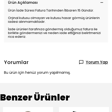
Ürün Açıklaması
Ürün İade Süresi Fatura Tarihinden İtibaren 15 Gündür.
Orjinal kutusu olmayan ve kutusu hasar görmüş ürünlerin
iadesi alınmamaktadır.
İade ürünleri tarafınıza göndermiş olduğumuz fatura ile
birlikte göndermenizi ve neden iade ettiğinizi belirtmenizi
rica ederiz.
Yorumlar
Yorum Yap
Bu ürün için henüz yorum yapılmamış.
Benzer Ürünler