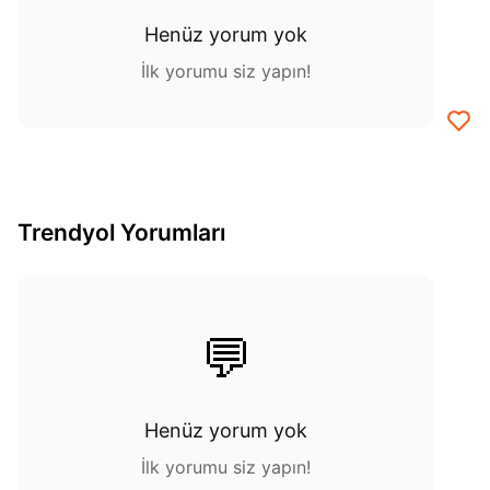
Henüz yorum yok
İlk yorumu siz yapın!
Trendyol Yorumları
💬
Henüz yorum yok
İlk yorumu siz yapın!