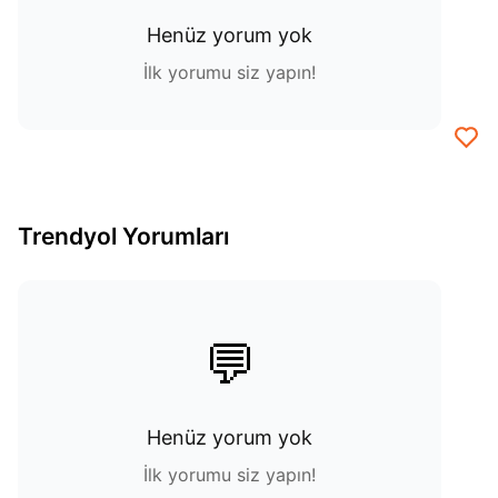
Henüz yorum yok
İlk yorumu siz yapın!
Trendyol Yorumları
💬
Henüz yorum yok
İlk yorumu siz yapın!