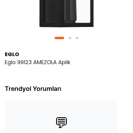
EGLO
Eglo 99123 AMEZOLA Aplik
Trendyol Yorumları
💬