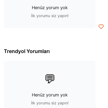
Henüz yorum yok
İlk yorumu siz yapın!
Trendyol Yorumları
💬
Henüz yorum yok
İlk yorumu siz yapın!