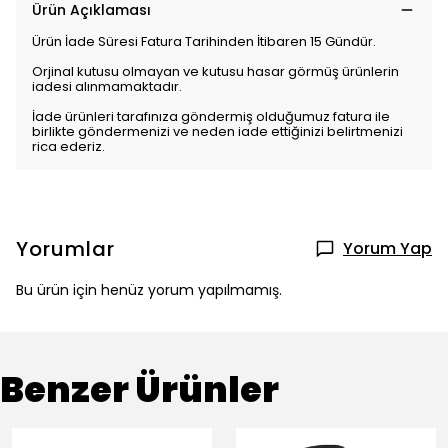
Ürün Açıklaması
Ürün İade Süresi Fatura Tarihinden İtibaren 15 Gündür.
Orjinal kutusu olmayan ve kutusu hasar görmüş ürünlerin
iadesi alınmamaktadır.
İade ürünleri tarafınıza göndermiş olduğumuz fatura ile
birlikte göndermenizi ve neden iade ettiğinizi belirtmenizi
rica ederiz.
Yorumlar
Yorum Yap
Bu ürün için henüz yorum yapılmamış.
Benzer Ürünler