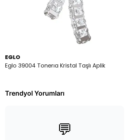
EGLO
Eglo 39004 Tonerıa Kristal Taşlı Aplik
Trendyol Yorumları
💬