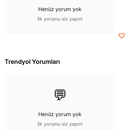
Henüz yorum yok
İlk yorumu siz yapın!
Trendyol Yorumları
💬
Henüz yorum yok
İlk yorumu siz yapın!