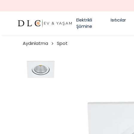
Elektrikli
Isıtıcılar
Şömine
Aydınlatma
Spot