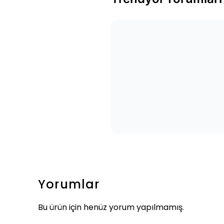
Yorumlar
Bu ürün için henüz yorum yapılmamış.