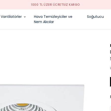
1000 TL ÜZERI ÜCRETSIZ KARGO
Vantilatörler
Hava Temizleyiciler ve
Soğutucu
Nem Alıcılar