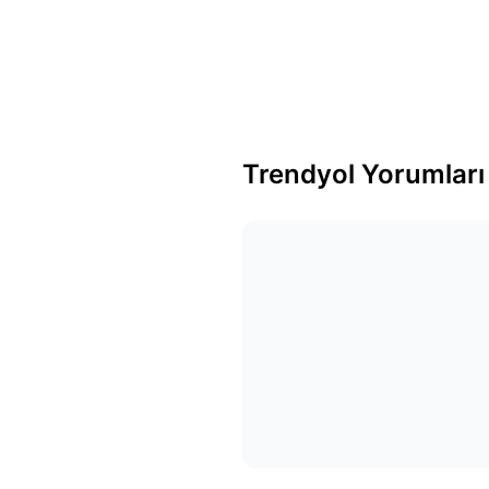
Trendyol Yorumları