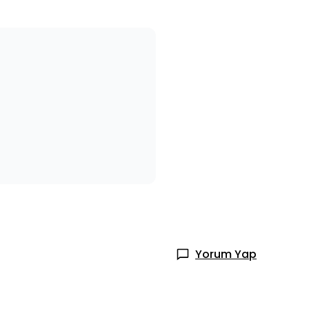
Yorum Yap