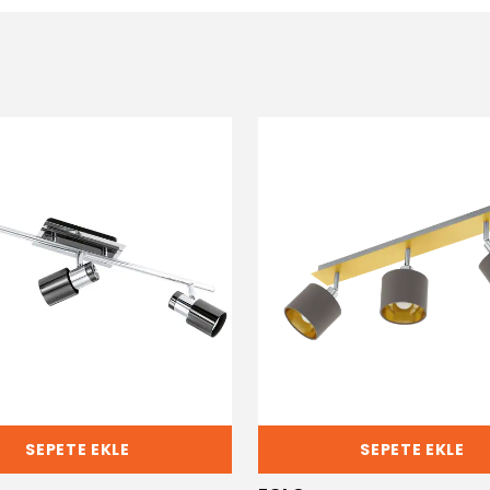
SEPETE EKLE
SEPETE EKLE