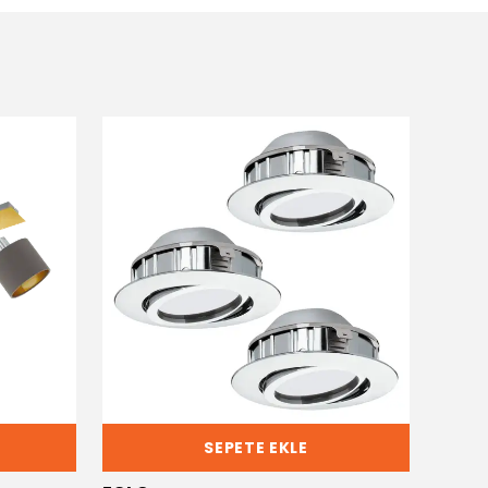
SEPETE EKLE