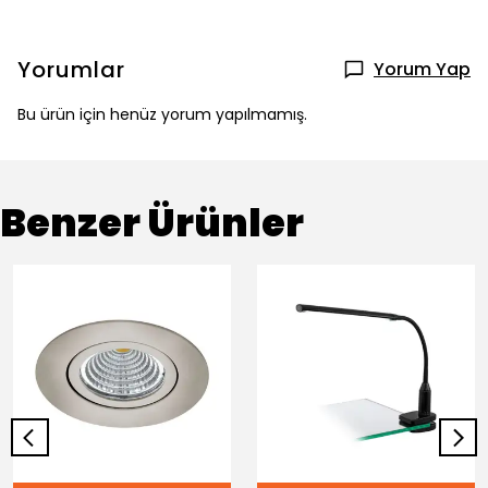
Yorumlar
Yorum Yap
Bu ürün için henüz yorum yapılmamış.
Benzer Ürünler