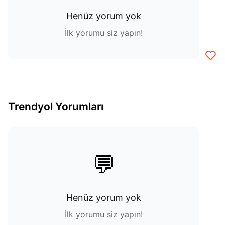
Henüz yorum yok
İlk yorumu siz yapın!
Trendyol Yorumları
💬
Henüz yorum yok
İlk yorumu siz yapın!