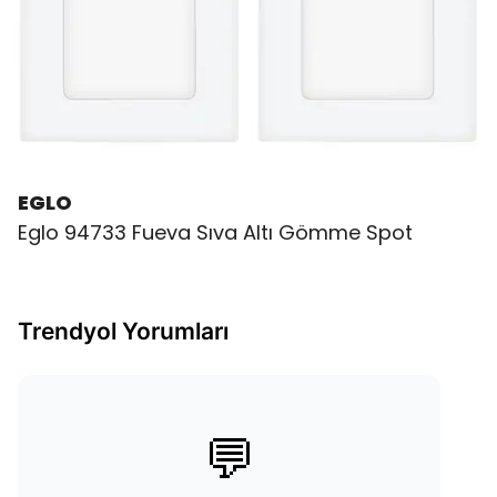
EGLO
Eglo 94733 Fueva Sıva Altı Gömme Spot
Trendyol Yorumları
💬