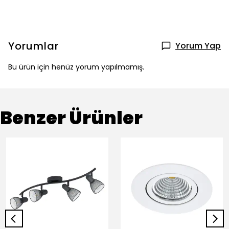
Yorumlar
Yorum Yap
Bu ürün için henüz yorum yapılmamış.
Benzer Ürünler