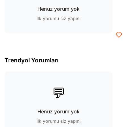
Henüz yorum yok
İlk yorumu siz yapın!
Trendyol Yorumları
💬
Henüz yorum yok
İlk yorumu siz yapın!