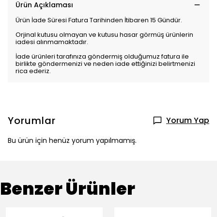
Ürün Açıklaması
Ürün İade Süresi Fatura Tarihinden İtibaren 15 Gündür.
Orjinal kutusu olmayan ve kutusu hasar görmüş ürünlerin
iadesi alınmamaktadır.
İade ürünleri tarafınıza göndermiş olduğumuz fatura ile
birlikte göndermenizi ve neden iade ettiğinizi belirtmenizi
rica ederiz.
Yorumlar
Yorum Yap
Bu ürün için henüz yorum yapılmamış.
Benzer Ürünler