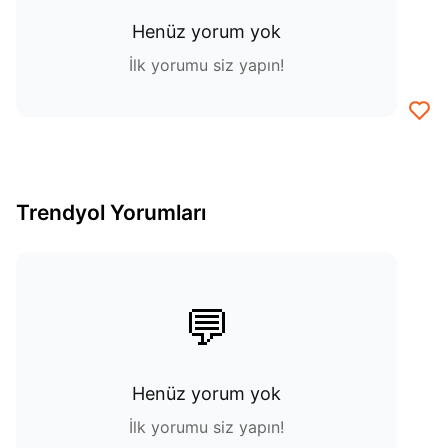
Henüz yorum yok
İlk yorumu siz yapın!
Trendyol Yorumları
💬
Henüz yorum yok
İlk yorumu siz yapın!