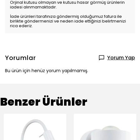
Orjinal kutusu olmayan ve kutusu hasar görmüş ürünlerin
iadesi alınmamaktadır.
İade ürünleri tarafınıza göndermiş olduğumuz fatura ile
birlikte göndermenizi ve neden iade ettiğinizi belirtmenizi
rica ederiz.
Yorumlar
Yorum Yap
Bu ürün için henüz yorum yapılmamış.
Benzer Ürünler