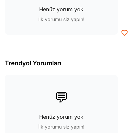
Henüz yorum yok
İlk yorumu siz yapın!
Trendyol Yorumları
💬
Henüz yorum yok
İlk yorumu siz yapın!