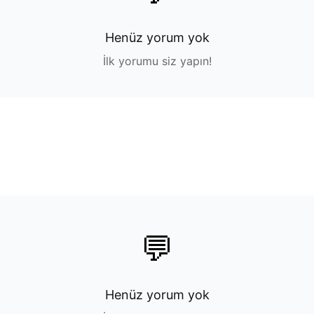
Henüz yorum yok
İlk yorumu siz yapın!
💬
Henüz yorum yok