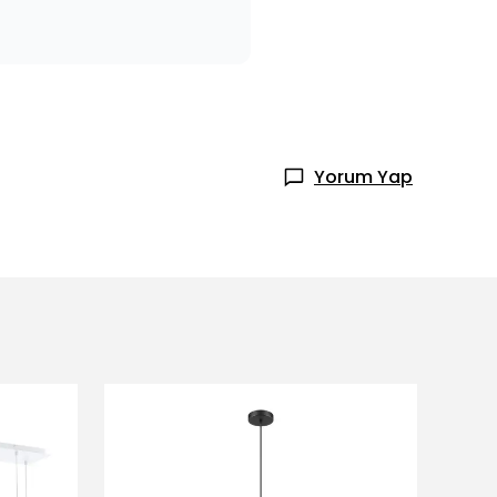
Yorum Yap