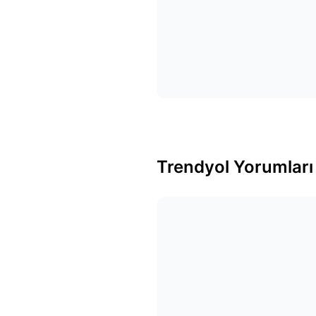
Trendyol Yorumları