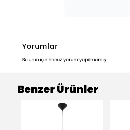
Yorumlar
Bu ürün için henüz yorum yapılmamış.
Benzer Ürünler