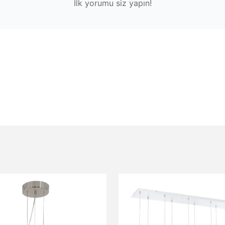
İlk yorumu siz yapın!