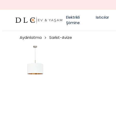
Elektrikli
Isıtıcılar
Şömine
Aydınlatma
Sarkıt-Avize