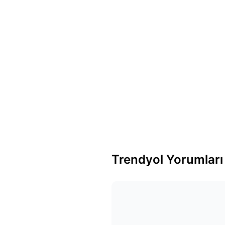
Trendyol Yorumları