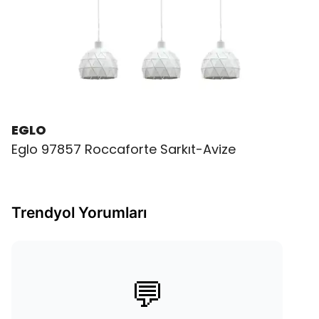
EGLO
Eglo 97857 Roccaforte Sarkıt-Avize
Trendyol Yorumları
💬