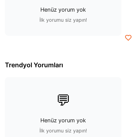
Henüz yorum yok
İlk yorumu siz yapın!
Trendyol Yorumları
💬
Henüz yorum yok
İlk yorumu siz yapın!