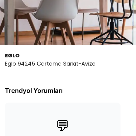
EGLO
Eglo 94245 Cartama Sarkıt-Avize
Trendyol Yorumları
💬