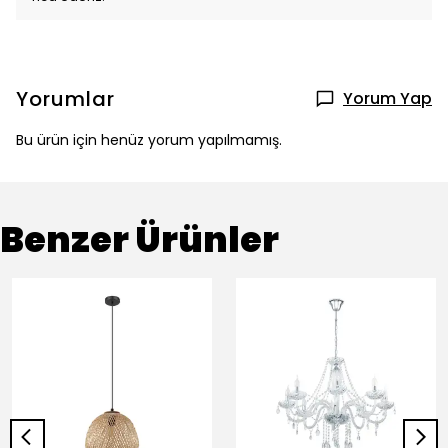
Yorumlar
Yorum Yap
Bu ürün için henüz yorum yapılmamış.
Benzer Ürünler