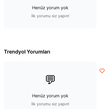
Henüz yorum yok
İlk yorumu siz yapın!
Trendyol Yorumları
💬
Henüz yorum yok
İlk yorumu siz yapın!