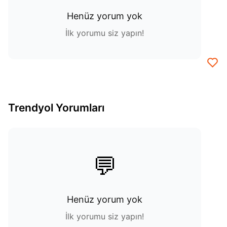
Henüz yorum yok
İlk yorumu siz yapın!
Trendyol Yorumları
💬
Henüz yorum yok
İlk yorumu siz yapın!