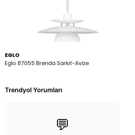
EGLO
Eglo 87055 Brenda Sarkıt-Avize
Trendyol Yorumları
💬