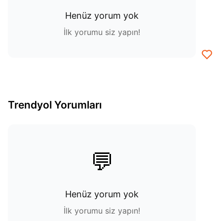
Henüz yorum yok
İlk yorumu siz yapın!
Trendyol Yorumları
💬
Henüz yorum yok
İlk yorumu siz yapın!