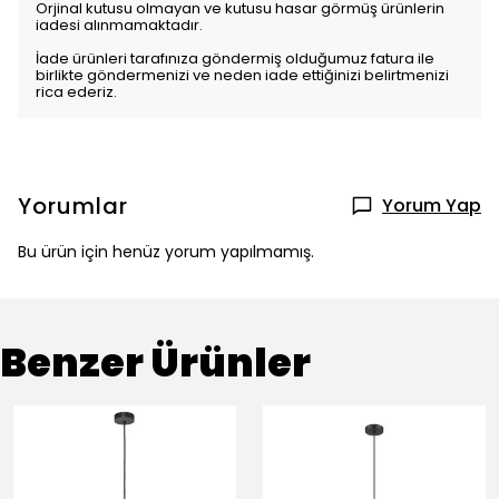
Orjinal kutusu olmayan ve kutusu hasar görmüş ürünlerin
iadesi alınmamaktadır.
İade ürünleri tarafınıza göndermiş olduğumuz fatura ile
birlikte göndermenizi ve neden iade ettiğinizi belirtmenizi
rica ederiz.
Yorumlar
Yorum Yap
Bu ürün için henüz yorum yapılmamış.
Benzer Ürünler