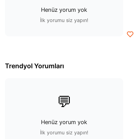
Henüz yorum yok
İlk yorumu siz yapın!
Trendyol Yorumları
💬
Henüz yorum yok
İlk yorumu siz yapın!