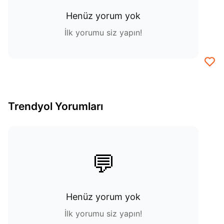
Henüz yorum yok
İlk yorumu siz yapın!
Trendyol Yorumları
💬
Henüz yorum yok
İlk yorumu siz yapın!