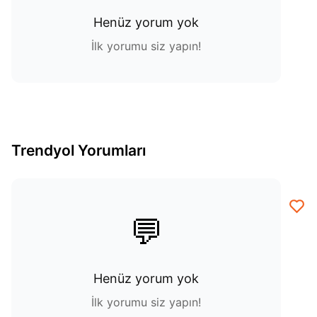
Henüz yorum yok
İlk yorumu siz yapın!
Trendyol Yorumları
💬
Henüz yorum yok
İlk yorumu siz yapın!