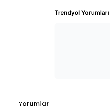
Trendyol Yorumları
Yorumlar