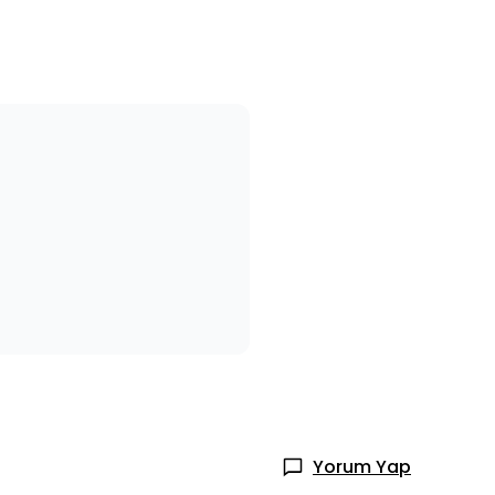
Yorum Yap