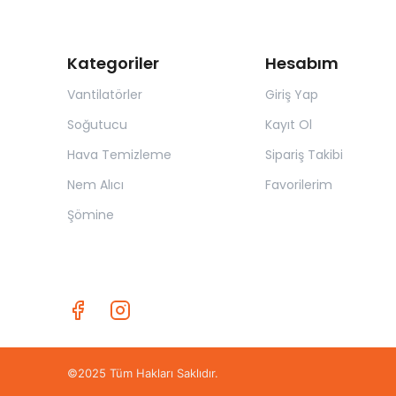
Kategoriler
Hesabım
Vantilatörler
Giriş Yap
Soğutucu
Kayıt Ol
Hava Temizleme
Sipariş Takibi
Nem Alıcı
Favorilerim
Şömine
©2025 Tüm Hakları Saklıdır.