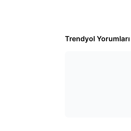
Trendyol Yorumları