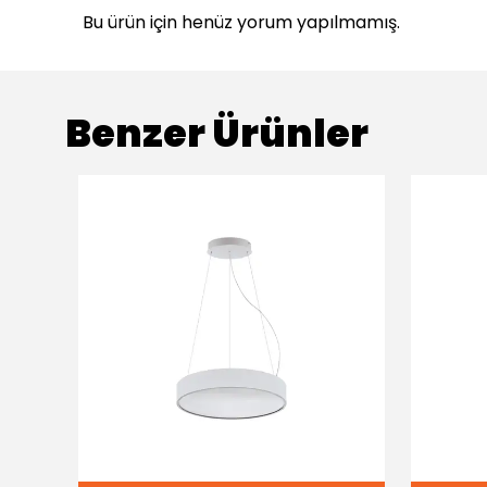
Bu ürün için henüz yorum yapılmamış.
Benzer Ürünler