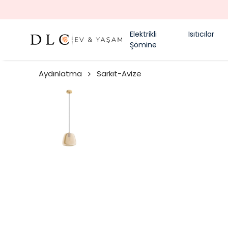
Elektrikli
Isıtıcılar
Şömine
Aydınlatma
Sarkıt-Avize