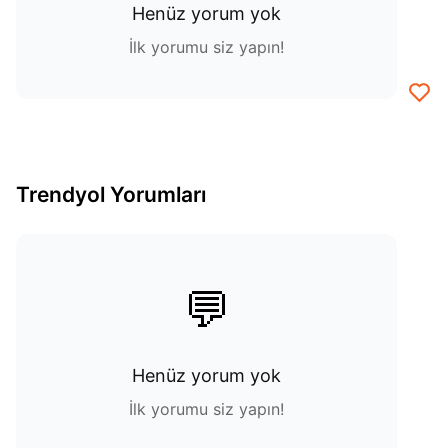
Henüz yorum yok
İlk yorumu siz yapın!
Trendyol Yorumları
💬
Henüz yorum yok
İlk yorumu siz yapın!