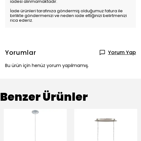
iadesi alınmamaktadır.
İade ürünleri tarafınıza göndermiş olduğumuz fatura ile
birlikte göndermenizi ve neden iade ettiğinizi belirtmenizi
rica ederiz.
Yorumlar
Yorum Yap
Bu ürün için henüz yorum yapılmamış.
Benzer Ürünler