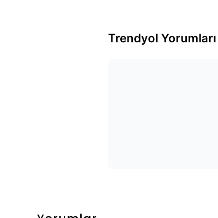
Trendyol Yorumları