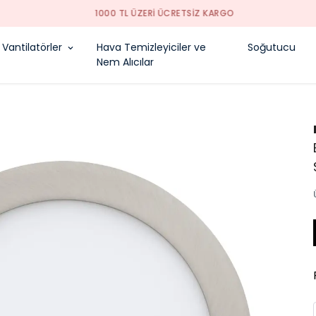
1000 TL ÜZERI ÜCRETSIZ KARGO
Vantilatörler
Hava Temizleyiciler ve
Soğutucu
Nem Alıcılar