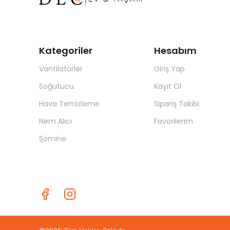
Kategoriler
Hesabım
Vantilatörler
Giriş Yap
Soğutucu
Kayıt Ol
Hava Temizleme
Sipariş Takibi
Nem Alıcı
Favorilerim
Şömine