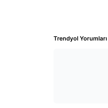
Trendyol Yorumları