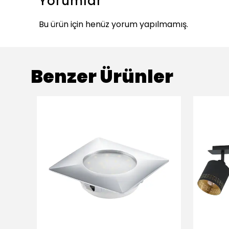
Yorumlar
Bu ürün için henüz yorum yapılmamış.
Benzer Ürünler