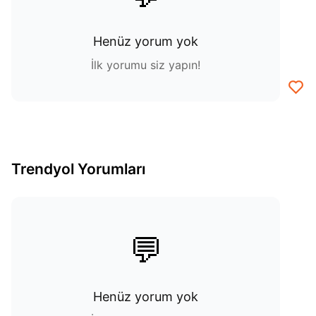
Henüz yorum yok
İlk yorumu siz yapın!
Trendyol Yorumları
💬
Henüz yorum yok