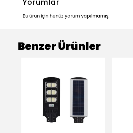
Yorumlar
Bu ürün için henüz yorum yapılmamış.
Benzer Ürünler