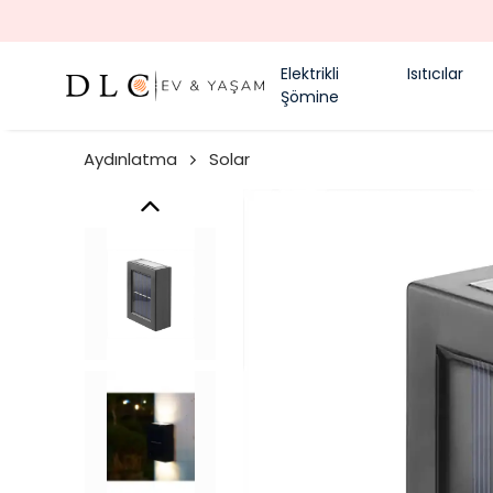
Elektrikli
Isıtıcılar
Şömine
Aydınlatma
Solar