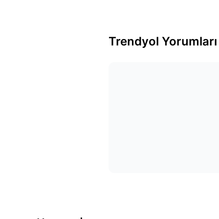
Trendyol Yorumları