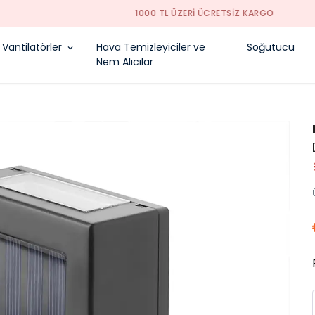
1000 TL ÜZERI ÜCRETSIZ KARGO
Vantilatörler
Hava Temizleyiciler ve
Soğutucu
Nem Alıcılar