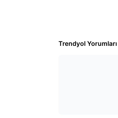
Trendyol Yorumları