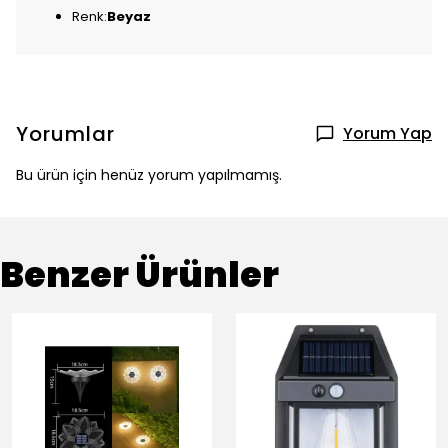
Renk:
Beyaz
Yorumlar
Yorum Yap
Bu ürün için henüz yorum yapılmamış.
Benzer Ürünler