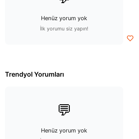
Henüz yorum yok
İlk yorumu siz yapın!
Trendyol Yorumları
💬
Henüz yorum yok