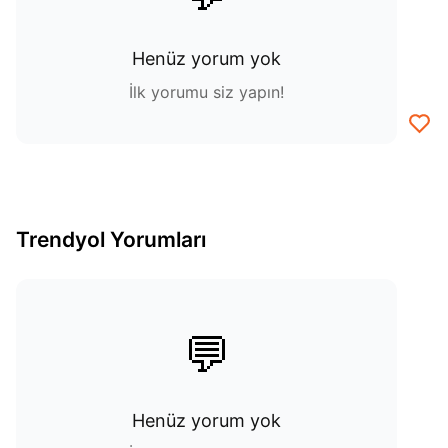
Henüz yorum yok
İlk yorumu siz yapın!
Trendyol Yorumları
💬
Henüz yorum yok