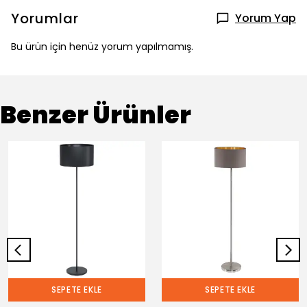
Yorumlar
Yorum Yap
Bu ürün için henüz yorum yapılmamış.
Benzer Ürünler
SEPETE EKLE
SEPETE EKLE