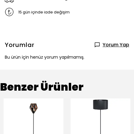
15 gün içinde iade değişim
Yorumlar
Yorum Yap
Bu ürün için henüz yorum yapılmamış.
Benzer Ürünler