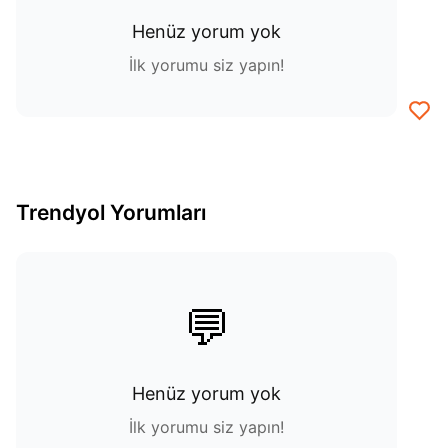
Henüz yorum yok
İlk yorumu siz yapın!
Trendyol Yorumları
💬
Henüz yorum yok
İlk yorumu siz yapın!