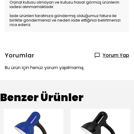
Orjinal kutusu olmayan ve kutusu hasar görmüş ürünlerin
iadesi alınmamaktadır.
İade ürünleri tarafınıza göndermiş olduğumuz fatura ile
birlikte göndermenizi ve neden iade ettiğinizi belirtmenizi
rica ederiz.
Yorumlar
Yorum Yap
Bu ürün için henüz yorum yapılmamış.
Benzer Ürünler