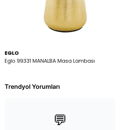
EGLO
Eglo 99331 MANALBA Masa Lambası
Trendyol Yorumları
💬