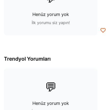
Henüz yorum yok
İlk yorumu siz yapın!
Trendyol Yorumları
💬
Henüz yorum yok