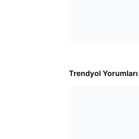
Trendyol Yorumları