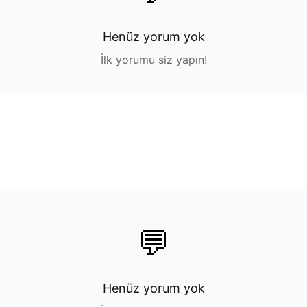
Henüz yorum yok
İlk yorumu siz yapın!
💬
Henüz yorum yok