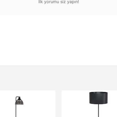
İlk yorumu siz yapın!