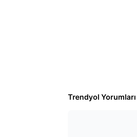
Trendyol Yorumları