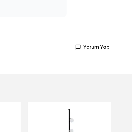
Yorum Yap