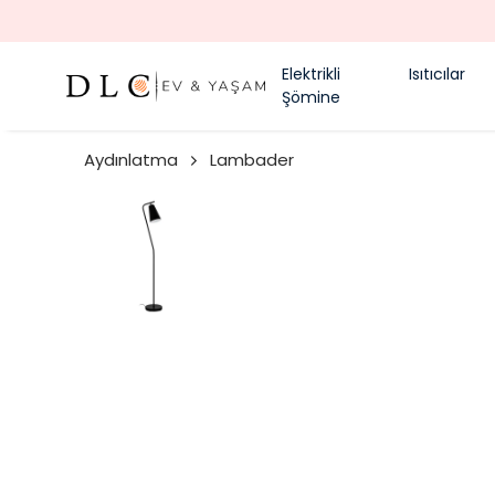
Elektrikli
Isıtıcılar
Şömine
Aydınlatma
Lambader