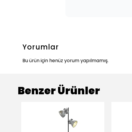
Yorumlar
Bu ürün için henüz yorum yapılmamış.
Benzer Ürünler