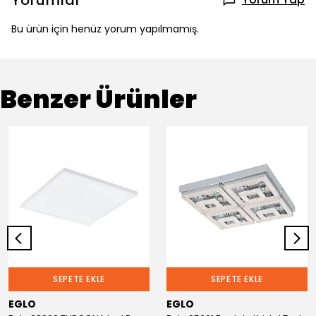
Yorumlar
Bu ürün için henüz yorum yapılmamış.
Benzer Ürünler
SEPETE EKLE
SEPETE EKLE
EGLO
EGLO