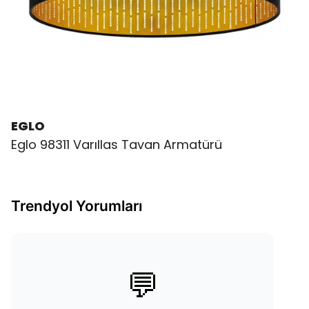
EGLO
Eglo 98311 Varıllas Tavan Armatürü
Trendyol Yorumları
💬