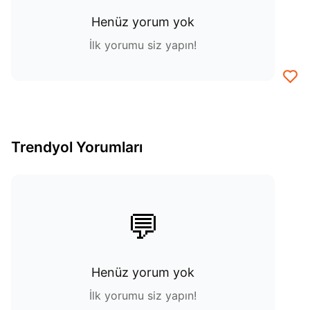
Henüz yorum yok
İlk yorumu siz yapın!
Trendyol Yorumları
💬
Henüz yorum yok
İlk yorumu siz yapın!