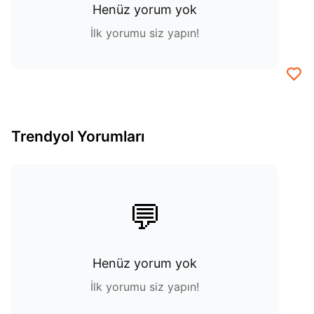
Henüz yorum yok
İlk yorumu siz yapın!
Trendyol Yorumları
💬
Henüz yorum yok
İlk yorumu siz yapın!