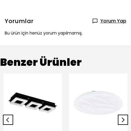
Yorumlar
Yorum Yap
Bu ürün için henüz yorum yapılmamış.
Benzer Ürünler