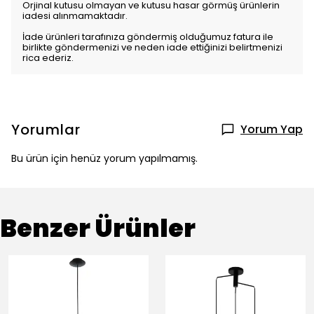
Orjinal kutusu olmayan ve kutusu hasar görmüş ürünlerin
iadesi alınmamaktadır.
İade ürünleri tarafınıza göndermiş olduğumuz fatura ile
birlikte göndermenizi ve neden iade ettiğinizi belirtmenizi
rica ederiz.
Yorumlar
Yorum Yap
Bu ürün için henüz yorum yapılmamış.
Benzer Ürünler