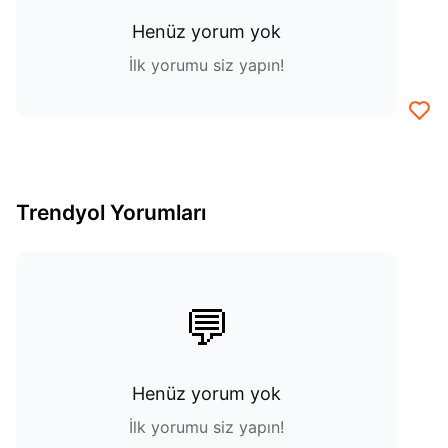
Henüz yorum yok
İlk yorumu siz yapın!
Trendyol Yorumları
💬
Henüz yorum yok
İlk yorumu siz yapın!