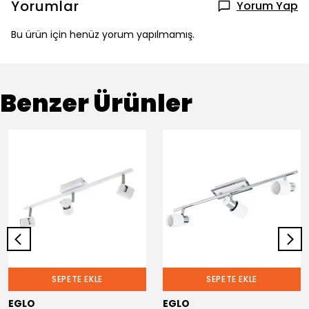
Yorumlar
Yorum Yap
Bu ürün için henüz yorum yapılmamış.
Benzer Ürünler
SEPETE EKLE
SEPETE EKLE
EGLO
EGLO