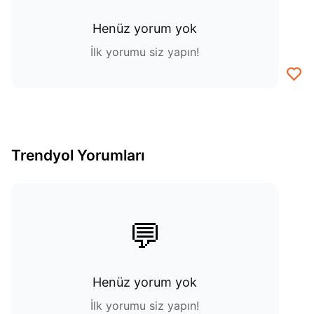
Henüz yorum yok
İlk yorumu siz yapın!
Trendyol Yorumları
💬
Henüz yorum yok
İlk yorumu siz yapın!