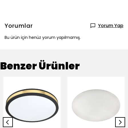
Yorumlar
Yorum Yap
Bu ürün için henüz yorum yapılmamış.
Benzer Ürünler