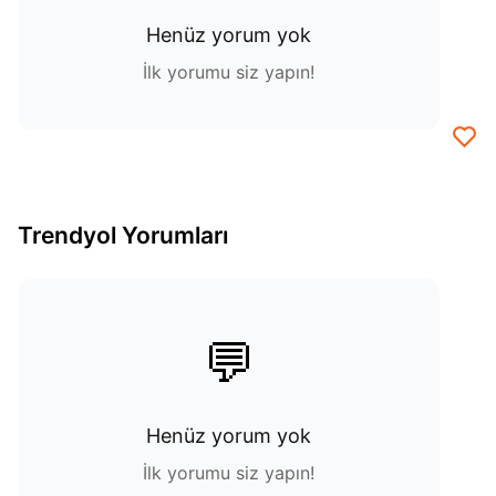
Henüz yorum yok
İlk yorumu siz yapın!
Trendyol Yorumları
💬
Henüz yorum yok
İlk yorumu siz yapın!