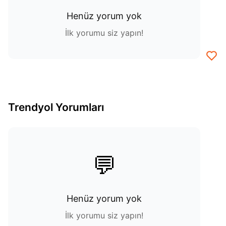
Henüz yorum yok
İlk yorumu siz yapın!
Trendyol Yorumları
💬
Henüz yorum yok
İlk yorumu siz yapın!