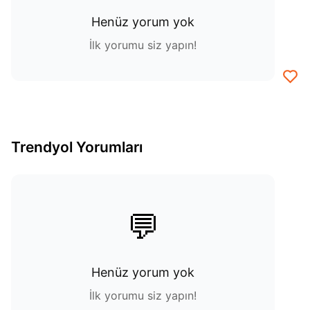
Henüz yorum yok
İlk yorumu siz yapın!
Trendyol Yorumları
💬
Henüz yorum yok
İlk yorumu siz yapın!