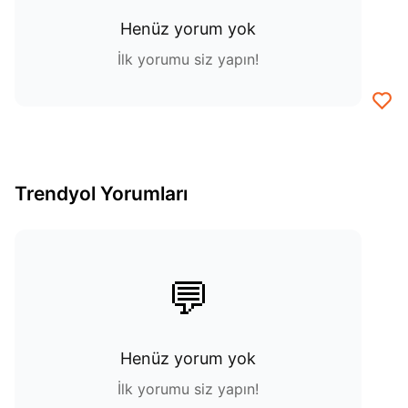
Henüz yorum yok
İlk yorumu siz yapın!
Trendyol Yorumları
💬
Henüz yorum yok
İlk yorumu siz yapın!