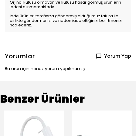
Orjinal kutusu olmayan ve kutusu hasar görmüş ürünlerin
iadesi alınmamaktadır.
İade ürünleri tarafınıza göndermiş olduğumuz fatura ile
birlikte göndermenizi ve neden iade ettiğinizi belirtmenizi
rica ederiz.
Yorumlar
Yorum Yap
Bu ürün için henüz yorum yapılmamış.
Benzer Ürünler