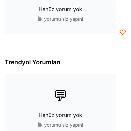
Henüz yorum yok
İlk yorumu siz yapın!
Trendyol Yorumları
💬
Henüz yorum yok
İlk yorumu siz yapın!