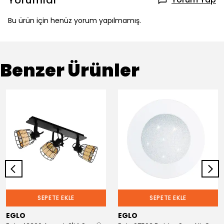
Yorumlar
Bu ürün için henüz yorum yapılmamış.
Benzer Ürünler
SEPETE EKLE
SEPETE EKLE
EGLO
EGLO