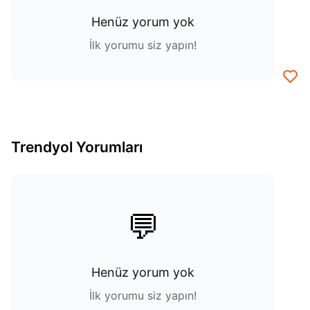
Henüz yorum yok
İlk yorumu siz yapın!
Trendyol Yorumları
💬
Henüz yorum yok
İlk yorumu siz yapın!