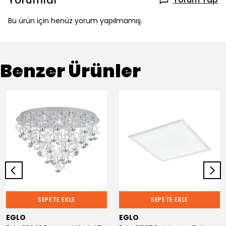
Yorumlar
Bu ürün için henüz yorum yapılmamış.
Benzer Ürünler
SEPETE EKLE
SEPETE EKLE
EGLO
EGLO