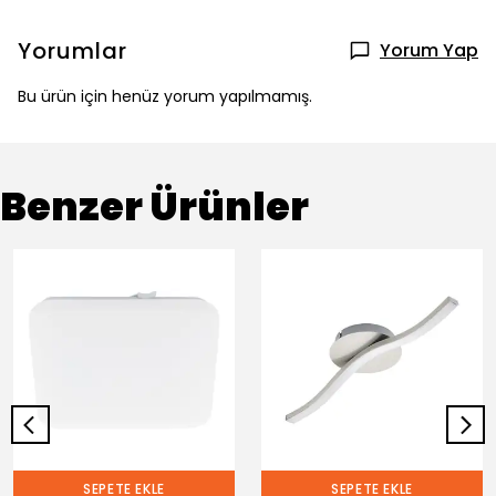
Yorumlar
Yorum Yap
Bu ürün için henüz yorum yapılmamış.
Benzer Ürünler
SEPETE EKLE
SEPETE EKLE