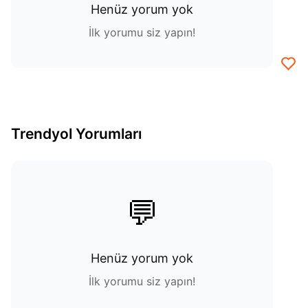
Henüz yorum yok
İlk yorumu siz yapın!
Trendyol Yorumları
💬
Henüz yorum yok
İlk yorumu siz yapın!