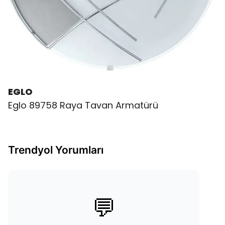
EGLO
Eglo 89758 Raya Tavan Armatürü
Trendyol Yorumları
💬