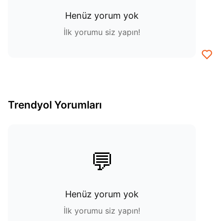
Henüz yorum yok
İlk yorumu siz yapın!
Trendyol Yorumları
💬
Henüz yorum yok
İlk yorumu siz yapın!