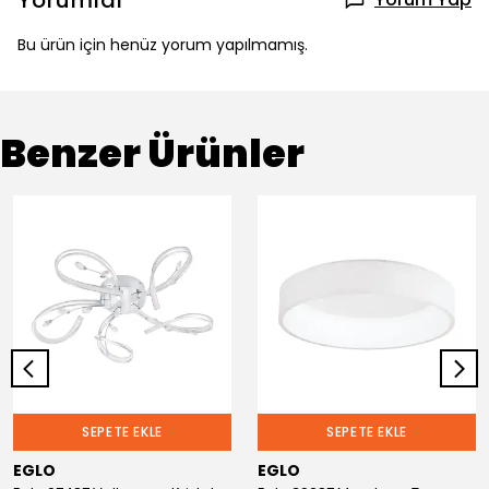
Yorumlar
Bu ürün için henüz yorum yapılmamış.
Benzer Ürünler
SEPETE EKLE
SEPETE EKLE
EGLO
EGLO