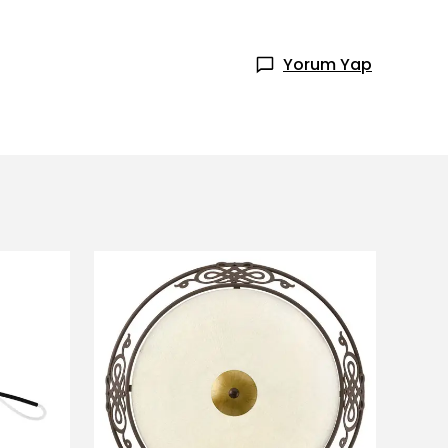
Yorum Yap