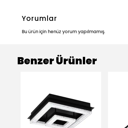
Yorumlar
Bu ürün için henüz yorum yapılmamış.
Benzer Ürünler