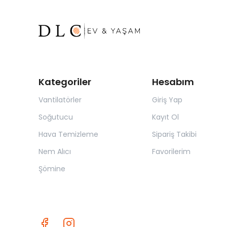
Kategoriler
Hesabım
Vantilatörler
Giriş Yap
Soğutucu
Kayıt Ol
Hava Temizleme
Sipariş Takibi
Nem Alıcı
Favorilerim
Şömine