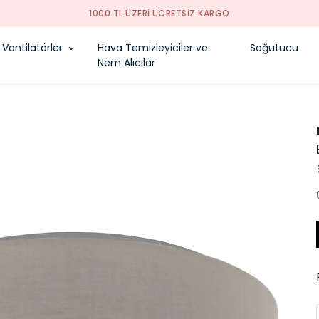
1000 TL ÜZERI ÜCRETSIZ KARGO
Vantilatörler
Hava Temizleyiciler ve
Soğutucu
Nem Alıcılar