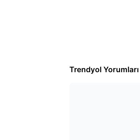
Trendyol Yorumları