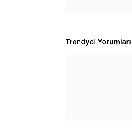
Trendyol Yorumları